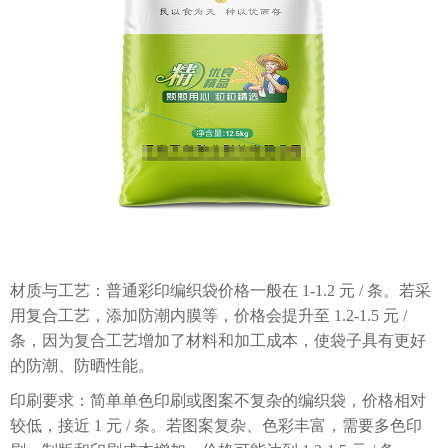
材质与工艺：普通彩印编织袋价格一般在 1-1.2 元 / 条。若采
用复合工艺，添加防潮内膜等，价格会提升至 1.2-1.5 元 /
条，因为复合工艺增加了材料和加工成本，使袋子具有更好
的防潮、防晒性能。
印刷要求：简单单色印刷或图案不复杂的编织袋，价格相对
较低，接近 1 元 / 条。若图案复杂、色彩丰富，需要多色印