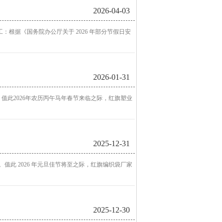
2026-04-03
：根据《国务院办公厅关于 2026 年部分节假日安
2026-01-31
此2026年农历丙午马年春节来临之际，红旗塑业
2025-12-31
值此 2026 年元旦佳节将至之际，红旗编织袋厂家
2025-12-30