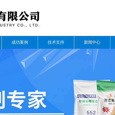
成功案例
技术支持
新闻中心