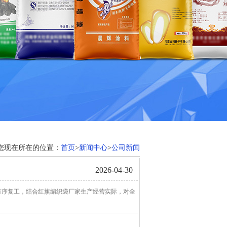
您现在所在的位置：
首页
>
新闻中心
>
公司新闻
2026-04-30
有序复工，结合红旗编织袋厂家生产经营实际，对全