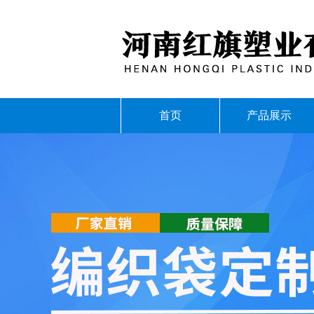
首页
产品展示