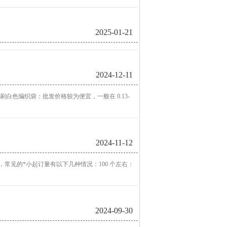
2025-01-21
2024-12-11
白色编织袋：批发价格较为便宜，一般在 0.13-
2024-11-12
常见的*小起订量有以下几种情况：100 个左右：
2024-09-30