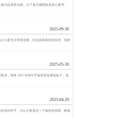
保合规与品质双达标。以下是关键国标及核心要求：
2025-09-30
为让大家充分享受假期，结合国务院放假安排，现将
2025-05-30
况，现将 2025 年端午节放假安排通知如下：放
2025-04-29
力的美好时节，为让大家度过一个愉快的假期，根据