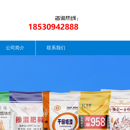
公司简介
联系我们