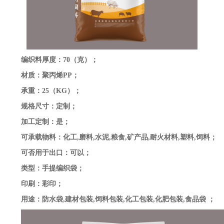
编织料厚度：70（克）；
材质：聚丙烯PP；
承重：25（KG）；
规格尺寸：定制；
加工定制：是；
可承载物料：化工,磨料,水泥,粮食,矿产品,耐火材料,塑料,饲料；
可否用于出口：可以；
类型：手提编织袋；
印刷：彩印；
用途：防水袋,建材包装,饲料包装,化工包装,化肥包装,食品袋 ；