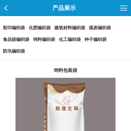
产品展示
彩印编织袋
化肥编织袋
建筑材料编织袋
煤炭编织袋
食品级编织袋
饲料编织袋
化工编织袋
种子编织袋
防汛编织袋
饲料包装袋