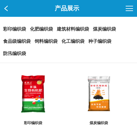
产品展示
彩印编织袋
化肥编织袋
建筑材料编织袋
煤炭编织袋
食品级编织袋
饲料编织袋
化工编织袋
种子编织袋
防汛编织袋
彩印编织袋
煤炭编织袋