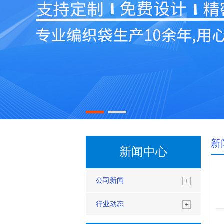
新
新闻中心
公司新闻
+
行业动态
+
按