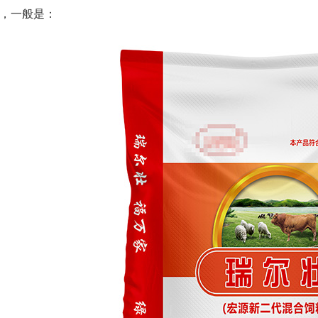
，一般是：