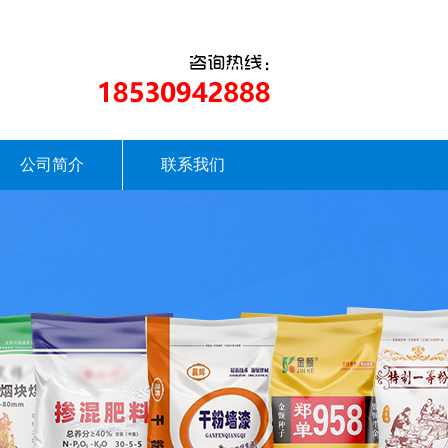
公司简介
联系我们