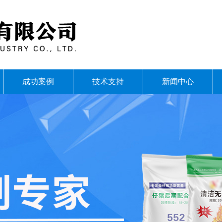
成功案例
技术支持
新闻中心