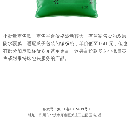
小批量零售款：零售平台价格波动较大，有商家售卖的双层
防水覆膜、适配瓜子包装的
编织袋
，单价低至 0.41 元，但也
有部分加厚款标价 8 元甚至更高，这类高价款多为小批量零
售或附带特殊包装服务的产品。
备案号：
豫ICP备18029219号-1
地址：郑州市**技术开发区关庄工业园区 电 话：