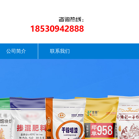
公司简介
联系我们