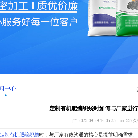
闻中心
定制有机肥编织袋时如何与厂家进行
2025-09-29 16:05:35
557
定制有机肥编织袋
时，与厂家有效沟通的核心是提前明确需求、