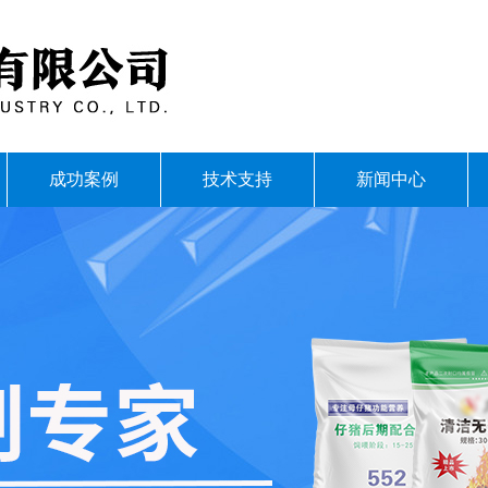
成功案例
技术支持
新闻中心