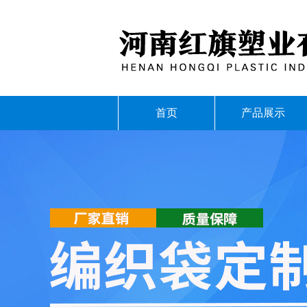
首页
产品展示