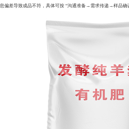
息偏差导致成品不符，具体可按 “沟通准备→需求传递→样品确