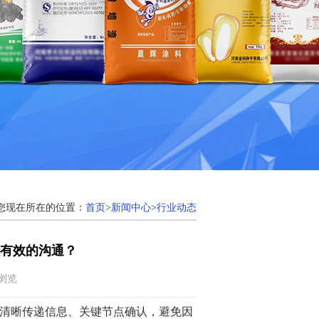
您现在所在的位置：
首页
>
新闻中心
>
行业动态
有效的沟通？
次浏览
清晰传递信息、关键节点确认，避免因