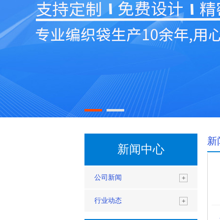
新
新闻中心
公司新闻
+
行业动态
+