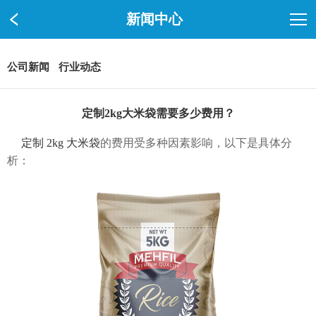
新闻中心
公司新闻
行业动态
定制2kg大米袋需要多少费用？
定制 2kg 大米袋
的费用受多种因素影响，以下是具体分
析：