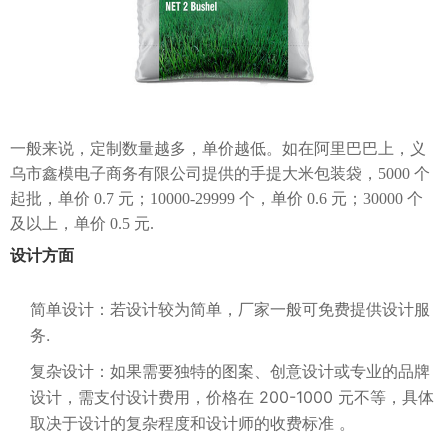
一般来说，定制数量越多，单价越低。如在阿里巴巴上，义
乌市鑫模电子商务有限公司提供的手提大米包装袋，5000 个
起批，单价 0.7 元；10000-29999 个，单价 0.6 元；30000 个
及以上，单价 0.5 元.
设计方面
简单设计：若设计较为简单，厂家一般可免费提供设计服
务.
复杂设计：如果需要独特的图案、创意设计或专业的品牌
设计，需支付设计费用，价格在 200-1000 元不等，具体
取决于设计的复杂程度和设计师的收费标准 。