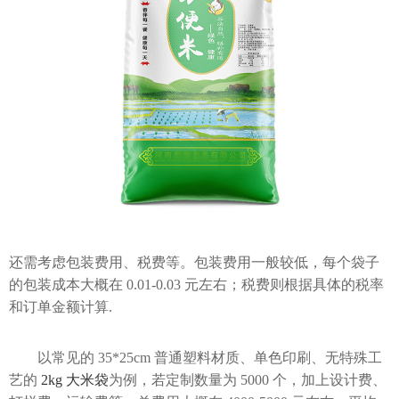
还需考虑包装费用、税费等。包装费用一般较低，每个袋子
的包装成本大概在 0.01-0.03 元左右；税费则根据具体的税率
和订单金额计算.
以常见的 35*25cm 普通塑料材质、单色印刷、无特殊工
艺的
2kg 大米袋
为例，若定制数量为 5000 个，加上设计费、