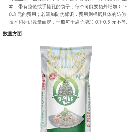
本，带有拉链或手提孔的袋子，每个可能要额外增加 0.1-
0.3 元的费用；若添加防伪标识，费用则根据具体的防伪
技术和标识数量而定，一般每个袋子增加 0.1-0.5 元不等.
数量方面