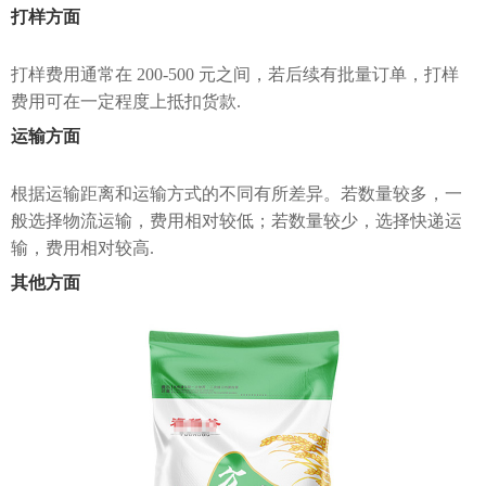
打样方面
打样费用通常在 200-500 元之间，若后续有批量订单，打样
费用可在一定程度上抵扣货款.
运输方面
根据运输距离和运输方式的不同有所差异。若数量较多，一
般选择物流运输，费用相对较低；若数量较少，选择快递运
输，费用相对较高.
其他方面