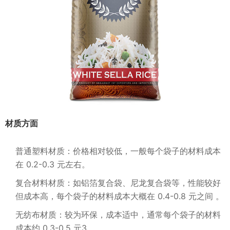
材质方面
普通塑料材质：价格相对较低，一般每个袋子的材料成本
在 0.2-0.3 元左右。
复合材料材质：如铝箔复合袋、尼龙复合袋等，性能较好
但成本高，每个袋子的材料成本大概在 0.4-0.8 元之间 。
无纺布材质：较为环保，成本适中，通常每个袋子的材料
成本约 0.3-0.5 元3.