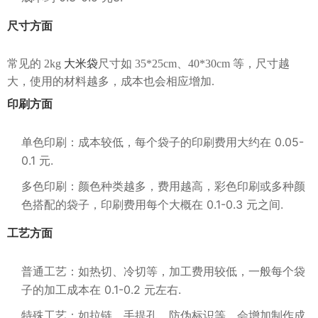
尺寸方面
常见的 2kg
大米袋
尺寸如 35*25cm、40*30cm 等，尺寸越
大，使用的材料越多，成本也会相应增加.
印刷方面
单色印刷：成本较低，每个袋子的印刷费用大约在 0.05-
0.1 元.
多色印刷：颜色种类越多，费用越高，彩色印刷或多种颜
色搭配的袋子，印刷费用每个大概在 0.1-0.3 元之间.
工艺方面
普通工艺：如热切、冷切等，加工费用较低，一般每个袋
子的加工成本在 0.1-0.2 元左右.
特殊工艺：如拉链、手提孔、防伪标识等，会增加制作成