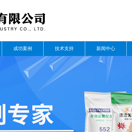
成功案例
技术支持
新闻中心