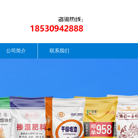
公司简介
联系我们