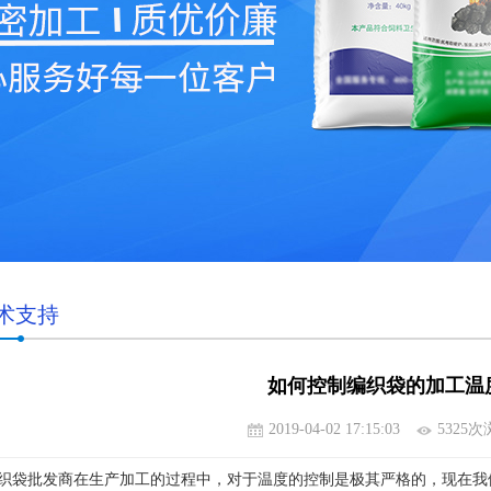
术支持
如何控制编织袋的加工温
2019-04-02 17:15:03
5325
织袋批发商在生产加工的过程中，对于温度的控制是极其严格的，现在我