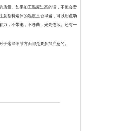
的质量。如果加工温度过高的话，不但会费
注意塑料熔体的温度是否得当，可以用点动
有力，不带泡，不卷曲，光亮连续。还有一
对于这些细节方面都是要多加注意的。