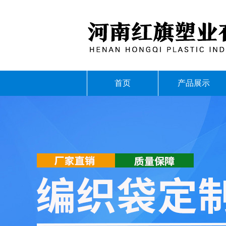
首页
产品展示